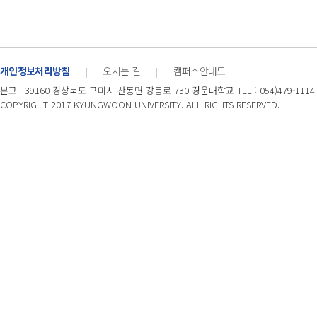
개인정보처리방침
오시는 길
캠퍼스안내도
|
|
본교 : 39160 경상북도 구미시 산동면 강동로 730 경운대학교 TEL : 054)479-1114
COPYRIGHT 2017 KYUNGWOON UNIVERSITY. ALL RIGHTS RESERVED.